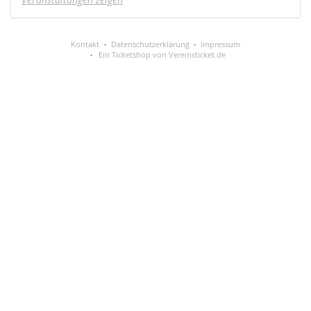
Kontakt
Datenschutzerklärung
Impressum
Ein Ticketshop von Vereinsticket.de