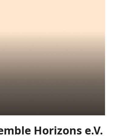
mble Horizons e.V.