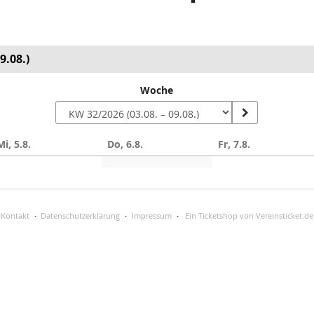
9.08.)
Woche
Mi, 5.8.
Do, 6.8.
Fr, 7.8.
Kontakt
Datenschutzerklärung
Impressum
Ein Ticketshop von Vereinsticket.de