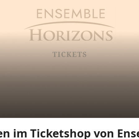
n im Ticketshop von Ense